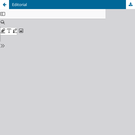
Editorial