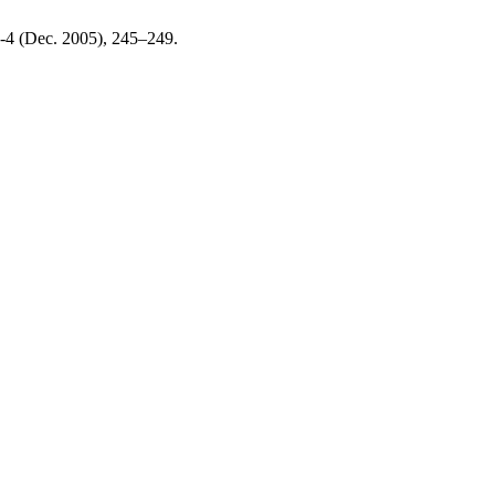
 3-4 (Dec. 2005), 245–249.