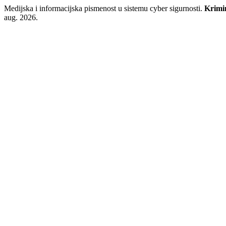
Medijska i informacijska pismenost u sistemu cyber sigurnosti.
Krimin
aug. 2026.