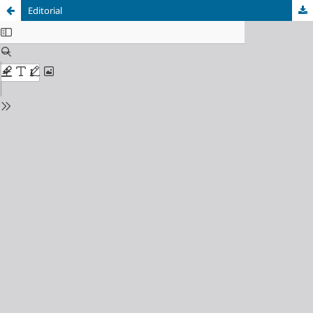
Editorial