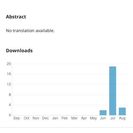
Abstract
No translation available.
Downloads