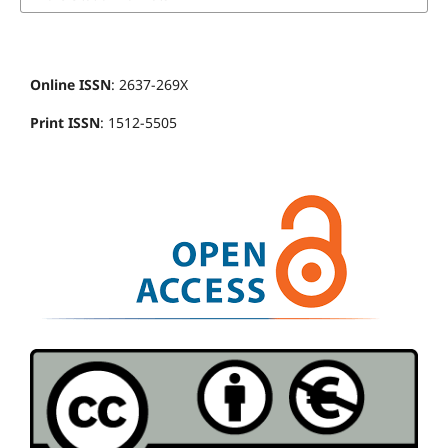
Online ISSN
: 2637-269X
Print ISSN
: 1512-5505