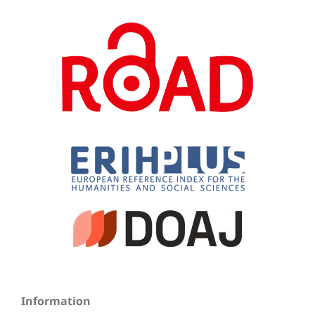
Information