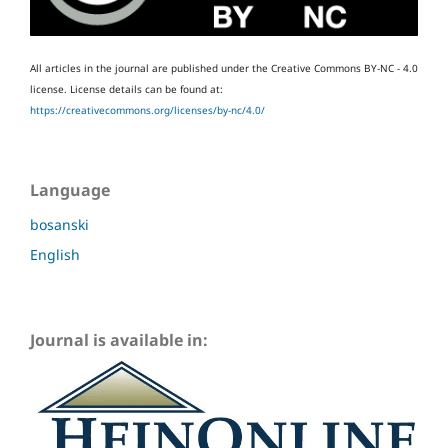
All articles in the journal are published under the Creative Commons BY-NC - 4.0
license.
License details can be found at:
https://creativecommons.org/licenses/by-nc/4.0/
Language
bosanski
English
Journal is available in: