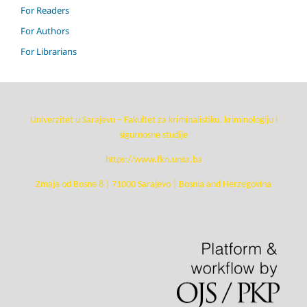
For Readers
For Authors
For Librarians
Univerzitet u Sarajevu – Fakultet za kriminalistiku, kriminologiju i
sigurnosne studije
https://www.fkn.unsa.ba
Zmaja od Bosne 8 | 71000 Sarajevo | Bosnia and Herzegovina